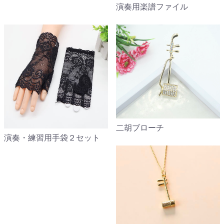
演奏用楽譜ファイル
二胡ブローチ
演奏・練習用手袋２セット