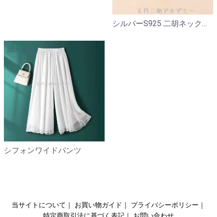
シルバーS925 二胡ネックレス
シフォンワイドパンツ
当サイトについて｜
お買い物ガイド｜
プライバシーポリシー｜
特定商取引法に基づく表記｜
お問い合わせ