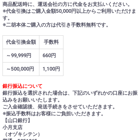
商品配送時に、運送会社の方に代金をお支払いください。
※代金引換はご購入金額50,000円以上からご利用いただけま
す。
※二胡本体ご購入の方は代引き手数料無料です。
代金引換金額
手数料
～99,999円
660円
～500,000円
1,100円
銀行振込について
銀行振込を選択された場合は、下記のいずれかの口座にお振
込みをお願いいたします。
ご入金確認後、発送手続きをさせていただきます。
※振込手数料はお客様にご負担いただきます。
【山口銀行】
小月支店
（オヅキシテン）