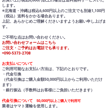
お買い上げ税込6,600円以上の場合は送料無料サービスいた
します。
※北海道・沖縄は税込6,600円以上のご注文でも別途1,100円
（税込）送料をかかる場合あります。
上記、あらかじめご理解くださいますようお願い申し上げま
す。
ご不明な点はお問い合わせください。
お問い合わせフォームはこちら
ご注文・ご予約はお電話でも承ります。
⇨090-5373-2708
お支払いについて
ご利用可能なお支払い方法は、下記のとおりです。
・代金引換
（代金引換はご購入金額50,000円以上からご利用いただけ
ます）
・銀行振込（手数料はお客様にご負担いただきます）
代金引換について
50,000円以上ご購入で利用可
業者はヤマト運輸を使用します。