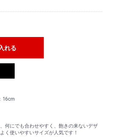
入れる
16cm
、何にでも合わせやすく、飽きの来ないデザ
よく使いやすいサイズが人気です！