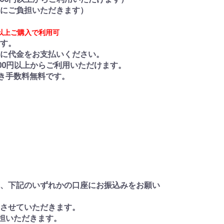
にご負担いただきます）
円以上ご購入で利用可
す。
に代金をお支払いください。
000円以上からご利用いただけます。
き手数料無料です。
、下記のいずれかの口座にお振込みをお願い
をさせていただきます。
担いただきます。