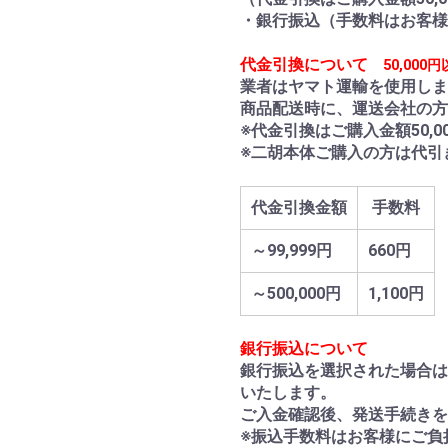
・銀行振込（手数料はお客様
代金引換について
50,000
業者はヤマト運輸を使用しま
商品配送時に、運送会社の方
※代金引換はご購入金額50,
※二胡本体ご購入の方は代引
代金引換金額
手数料
～99,999円
660円
～500,000円
1,100円
銀行振込について
銀行振込を選択された場合は
いたします。
ご入金確認後、発送手続き
※振込手数料はお客様にご負