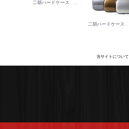
二胡ハードケース 彩
当サイトについて