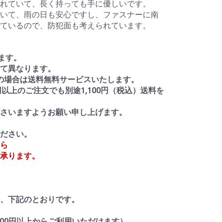
れていて、長く持っても手に優しいです。
いて、雨の日も安心ですし、ファスナーに南
ているので、防犯面も考えられています。
ます。
て異なります。
上の場合は送料無料サービスいたします。
円以上のご注文でも別途1,100円（税込）送料を
さいますようお願い申し上げます。
ださい。
ら
承ります。
は、下記のとおりです。
000円以上からご利用いただけます）